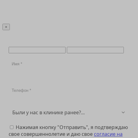
Отправить
×
Нажимая кнопку "Отправить", я подтверждаю
свое совершеннолетие и даю свое
согласие на