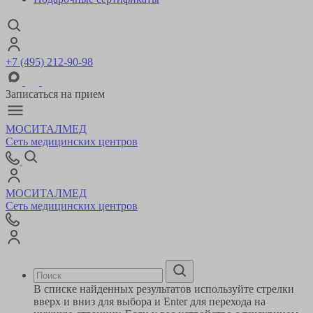
+7 (495) 212-90-98
Записаться на прием
МОСИТАЛМЕД
Сеть медицинских центров
МОСИТАЛМЕД
Сеть медицинских центров
В списке найденных результатов используйте стрелки
вверх и вниз для выбора и Enter для перехода на