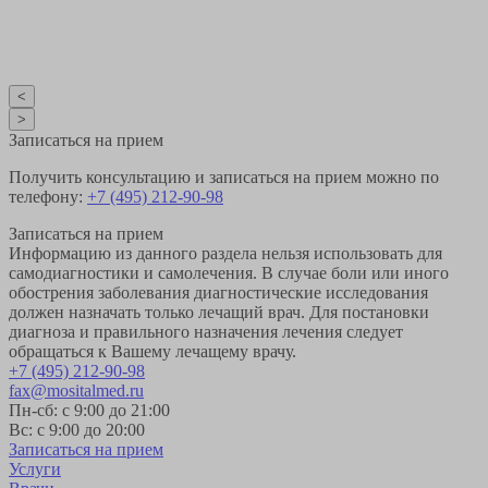
<
>
Записаться на прием
Получить консультацию и записаться на прием можно по
телефону:
+7 (495) 212-90-98
Записаться на прием
Информацию из данного раздела нельзя использовать для
самодиагностики и самолечения. В случае боли или иного
обострения заболевания диагностические исследования
должен назначать только лечащий врач. Для постановки
диагноза и правильного назначения лечения следует
обращаться к Вашему лечащему врачу.
+7 (495) 212-90-98
fax@mositalmed.ru
Пн-сб: с 9:00 до 21:00
Вс: с 9:00 до 20:00
Записаться на прием
Услуги