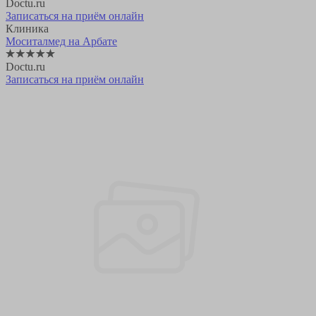
Doctu.ru
Записаться на приём онлайн
Клиника
Моситалмед на Арбате
Doctu.ru
Записаться на приём онлайн