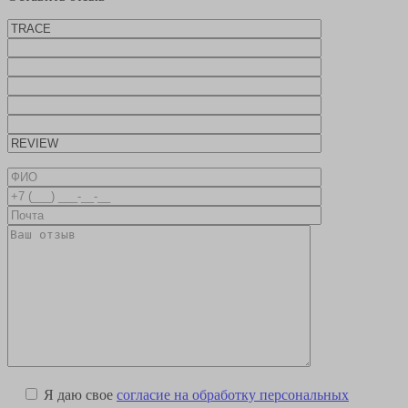
Я даю свое
согласие на обработку персональных