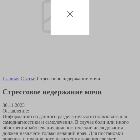
Главная
Статьи
Стрессовое недержание мочи
Стрессовое недержание мочи
30.11.2023
Оглавление:
Информацию из данного раздела нельзя использовать для
самодиагностики и самолечения. В случае боли или иного
обострения заболевания диагностические исследования
должен назначать только лечащий врач. Для постановки
диагноза и правильного назначения лечения следует