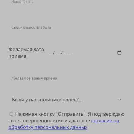
Желаемая дата
приема:
Нажимая кнопку "Отправить", Я подтверждаю
свое совершеннолетие и даю свое
согласие на
обработку персональных данных
.