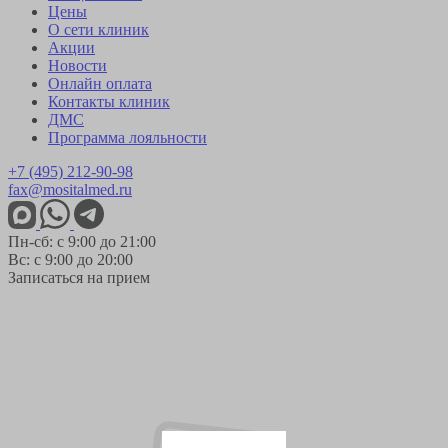
Цены
О сети клиник
Акции
Новости
Онлайн оплата
Контакты клиник
ДМС
Программа лояльности
+7 (495) 212-90-98
fax@mositalmed.ru
Пн-сб: с 9:00 до 21:00
Вс: с 9:00 до 20:00
Записаться на прием