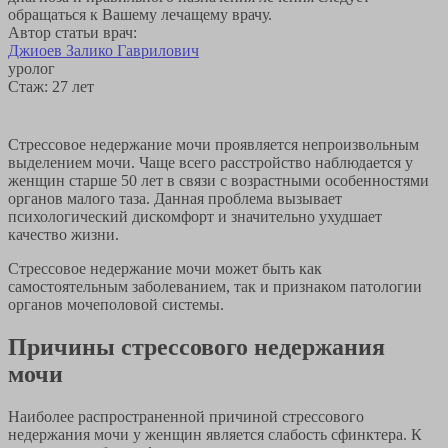
обращаться к Вашему лечащему врачу.
Автор статьи врач:
Джиоев Залико Гаврилович
уролог
Стаж: 27 лет
Стрессовое недержание мочи проявляется непроизвольным
выделением мочи. Чаще всего расстройство наблюдается у
женщин старше 50 лет в связи с возрастными особенностями
органов малого таза. Данная проблема вызывает
психологический дискомфорт и значительно ухудшает
качество жизни.
Стрессовое недержание мочи может быть как
самостоятельным заболеванием, так и признаком патологии
органов мочеполовой системы.
Причины стрессового недержания
мочи
Наиболее распространенной причиной стрессового
недержания мочи у женщин является слабость сфинктера. К