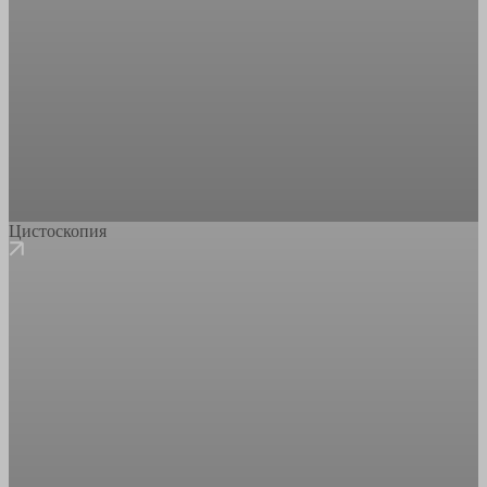
Цистоскопия