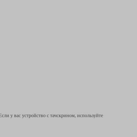
Если у вас устройство с тачскрином, используйте