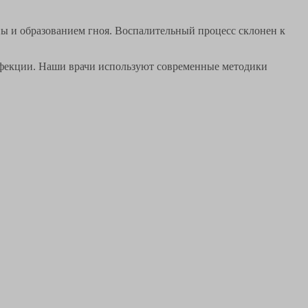
ы и образованием гноя. Воспалительный процесс склонен к
инфекции. Наши врачи используют современные методики