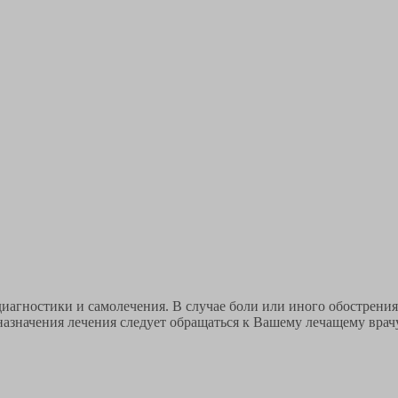
иагностики и самолечения. В случае боли или иного обострения
назначения лечения следует обращаться к Вашему лечащему врачу