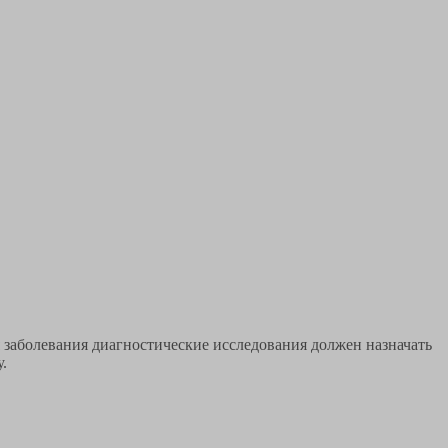
 заболевания диагностические исследования должен назначать
.