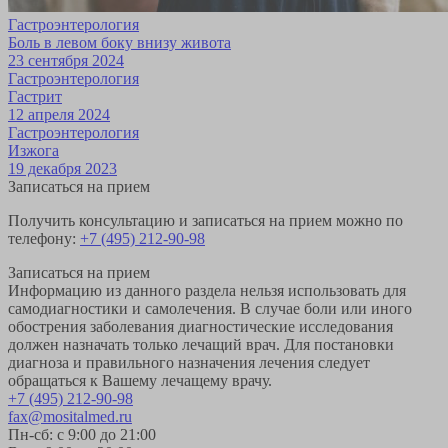
Гастроэнтерология
Боль в левом боку внизу живота
23 сентября 2024
Гастроэнтерология
Гастрит
12 апреля 2024
Гастроэнтерология
Изжога
19 декабря 2023
Записаться на прием
Получить консультацию и записаться на прием можно по
телефону:
+7 (495) 212-90-98
Записаться на прием
Информацию из данного раздела нельзя использовать для
самодиагностики и самолечения. В случае боли или иного
обострения заболевания диагностические исследования
должен назначать только лечащий врач. Для постановки
диагноза и правильного назначения лечения следует
обращаться к Вашему лечащему врачу.
+7 (495) 212-90-98
fax@mositalmed.ru
Пн-сб: с 9:00 до 21:00