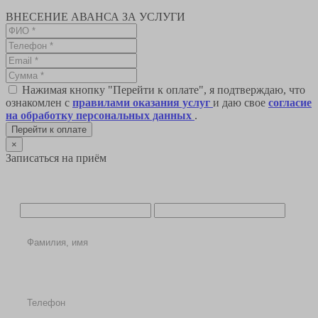
ВНЕСЕНИЕ АВАНСА ЗА УСЛУГИ
Нажимая кнопку "Перейти к оплате", я подтверждаю, что
ознакомлен с
правилами оказания услуг
и даю свое
согласие
на обработку персональных данных
.
Перейти к оплате
×
Записаться на приём