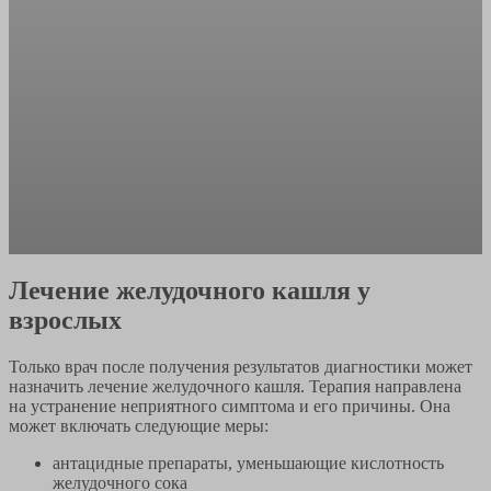
Лечение желудочного кашля у
взрослых
Только врач после получения результатов диагностики может
назначить лечение желудочного кашля. Терапия направлена
на устранение неприятного симптома и его причины. Она
может включать следующие меры:
антацидные препараты, уменьшающие кислотность
желудочного сока