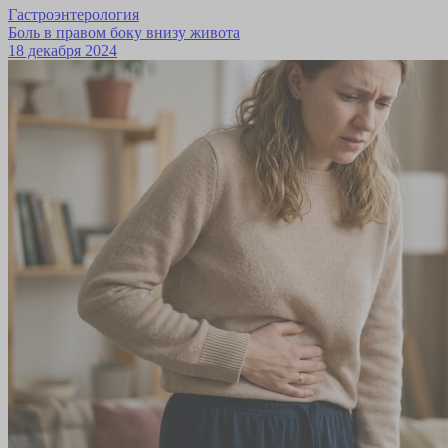
Гастроэнтерология
Боль в правом боку внизу живота
18 декабря 2024