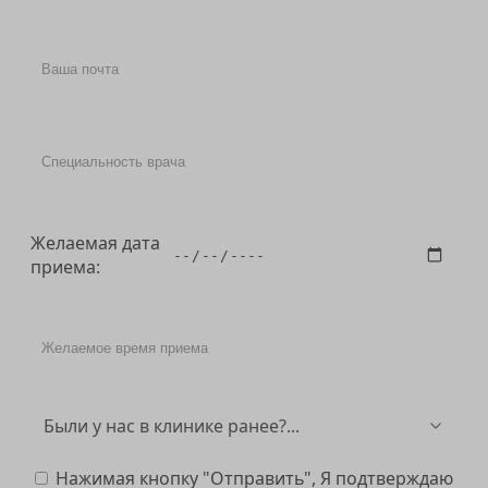
Желаемая дата
приема:
Нажимая кнопку "Отправить", Я подтверждаю