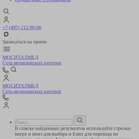
+7 (495) 212-90-98
Записаться на прием
МОСИТАЛМЕД
Сеть медицинских центров
МОСИТАЛМЕД
Сеть медицинских центров
В списке найденных результатов используйте стрелки
вверх и вниз для выбора и Enter для перехода на