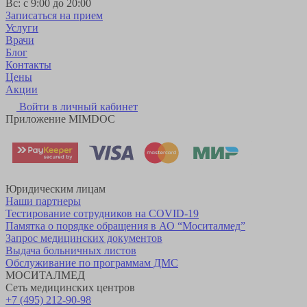
Вс: с 9:00 до 20:00
Записаться на прием
Услуги
Врачи
Блог
Контакты
Цены
Акции
Войти в личный кабинет
Приложение MIMDOC
Юридическим лицам
Наши партнеры
Тестирование сотрудников на COVID-19
Памятка о порядке обращения в АО “Моситалмед”
Запрос медицинских документов
Выдача больничных листов
Обслуживание по программам ДМС
МОСИТАЛМЕД
Сеть медицинских центров
+7 (495) 212-90-98