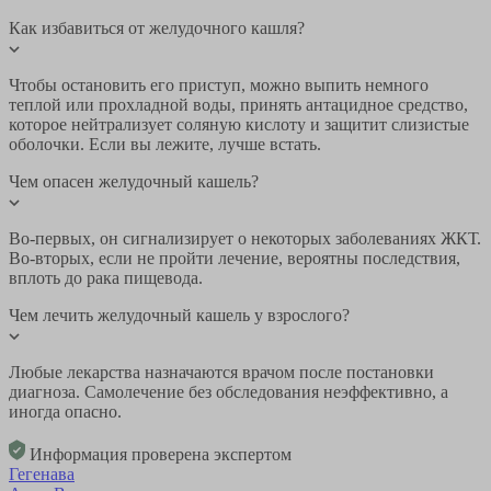
Как избавиться от желудочного кашля?
Чтобы остановить его приступ, можно выпить немного
теплой или прохладной воды, принять антацидное средство,
которое нейтрализует соляную кислоту и защитит слизистые
оболочки. Если вы лежите, лучше встать.
Чем опасен желудочный кашель?
Во-первых, он сигнализирует о некоторых заболеваниях ЖКТ.
Во-вторых, если не пройти лечение, вероятны последствия,
вплоть до рака пищевода.
Чем лечить желудочный кашель у взрослого?
Любые лекарства назначаются врачом после постановки
диагноза. Самолечение без обследования неэффективно, а
иногда опасно.
Информация проверена экспертом
Гегенава