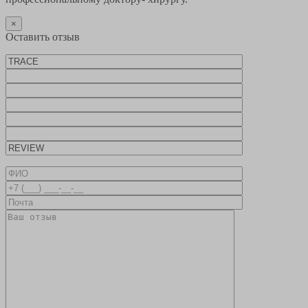
×
Оставить отзыв