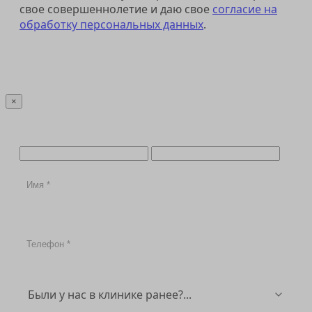
свое совершеннолетие и даю свое
согласие на
обработку персональных данных
.
Отправить
×