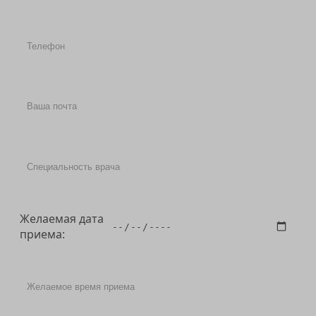
Желаемая дата
приема: