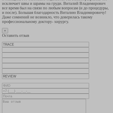
исключает швы и шрамы на груди. Виталий Владимирович
все время был на связи по любым вопросам (и до процедуры,
и после). Большая благодарность Виталию Владимировичу!
Даже сомнений не возникло, что доверилась такому
профессиональному доктору- хирургу.
×
Оставить отзыв