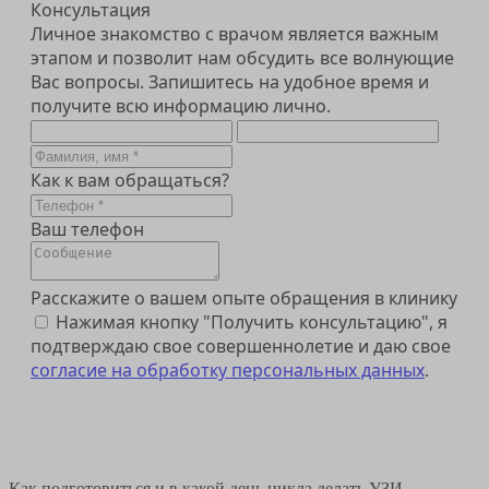
Консультация
Личное знакомство с врачом является важным
этапом и позволит нам обсудить все волнующие
Вас вопросы. Запишитесь на удобное время и
получите всю информацию лично.
Как к вам обращаться?
Ваш телефон
Расскажите о вашем опыте обращения в клинику
Нажимая кнопку "Получить консультацию", я
подтверждаю свое совершеннолетие и даю свое
согласие на обработку персональных данных
.
Получить консультацию
Как подготовиться и в какой день цикла делать УЗИ