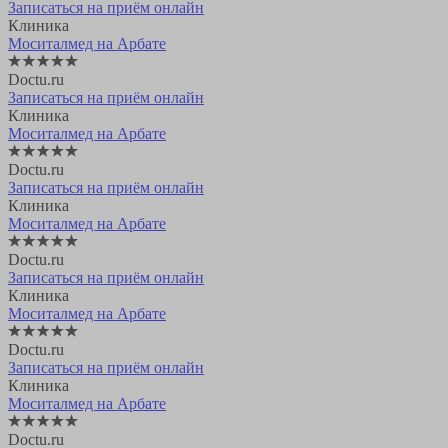
Записаться на приём онлайн
Клиника
Моситалмед на Арбате
Doctu.ru
Записаться на приём онлайн
Клиника
Моситалмед на Арбате
Doctu.ru
Записаться на приём онлайн
Клиника
Моситалмед на Арбате
Doctu.ru
Записаться на приём онлайн
Клиника
Моситалмед на Арбате
Doctu.ru
Записаться на приём онлайн
Клиника
Моситалмед на Арбате
Doctu.ru