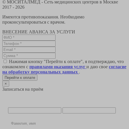
© МОСИТАЛМЕД - Сеть медицинских центров в Москве
2017 - 2026
Имеются противопоказания. Необходимо
проконсультироваться с врачом.
ВНЕСЕНИЕ АВАНСА ЗА УСЛУГИ
Нажимая кнопку "Перейти к оплате", я подтверждаю, что
ознакомлен с
правилами оказания услуг
и даю свое
согласие
на обработку персональных данных
.
Перейти к оплате
×
Записаться на приём