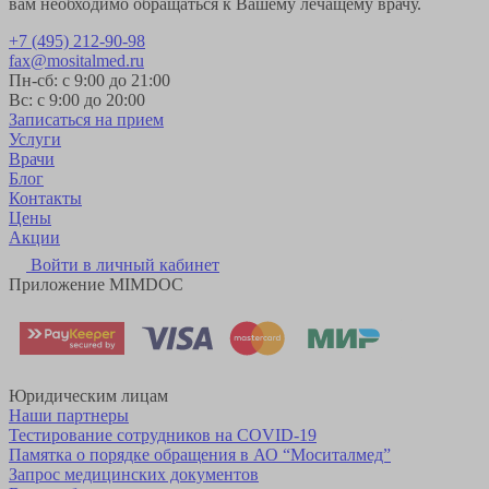
вам необходимо обращаться к Вашему лечащему врачу.
+7 (495) 212-90-98
fax@mositalmed.ru
Пн-сб: с 9:00 до 21:00
Вс: с 9:00 до 20:00
Записаться на прием
Услуги
Врачи
Блог
Контакты
Цены
Акции
Войти в личный кабинет
Приложение MIMDOC
Юридическим лицам
Наши партнеры
Тестирование сотрудников на COVID-19
Памятка о порядке обращения в АО “Моситалмед”
Запрос медицинских документов