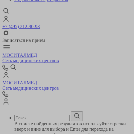
+7 (495) 212-90-98
Записаться на прием
МОСИТАЛМЕД
Сеть медицинских центров
МОСИТАЛМЕД
Сеть медицинских центров
В списке найденных результатов используйте стрелки
вверх и вниз для выбора и Enter для перехода на