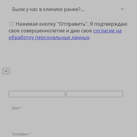
Нажимая кнопку "Отправить", Я подтверждаю
свое совершеннолетие и даю свое
согласие на
обработку персональных данных
.
Отправить
×