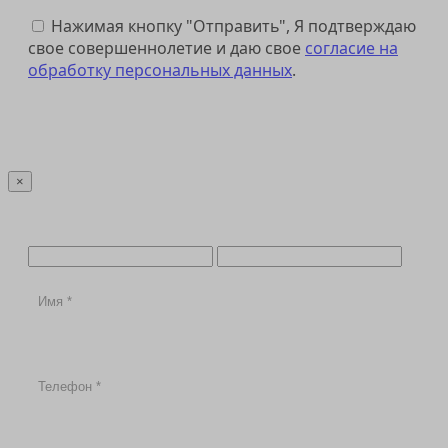
Нажимая кнопку "Отправить", Я подтверждаю
свое совершеннолетие и даю свое
согласие на
обработку персональных данных
.
Отправить
×