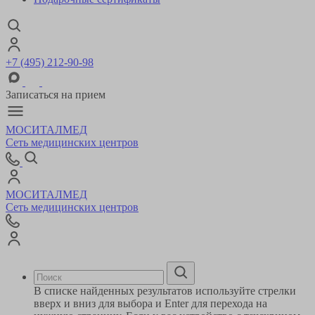
+7 (495) 212-90-98
Записаться на прием
МОСИТАЛМЕД
Сеть медицинских центров
МОСИТАЛМЕД
Сеть медицинских центров
В списке найденных результатов используйте стрелки
вверх и вниз для выбора и Enter для перехода на