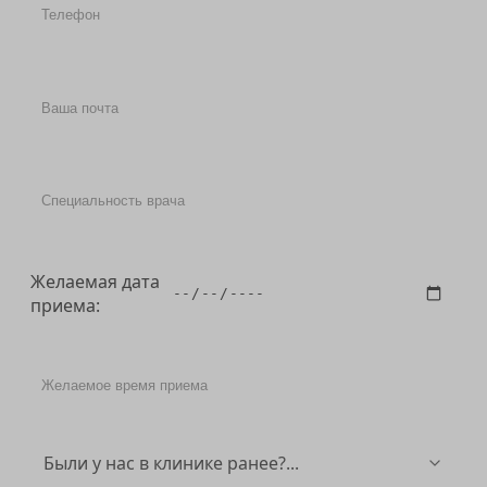
Желаемая дата
приема: