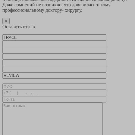
Даже сомнений не возникло, что доверилась такому
профессиональному доктору- хирургу.
×
Оставить отзыв