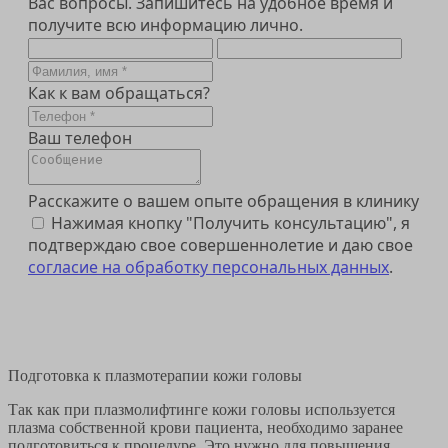
Вас вопросы. Запишитесь на удобное время и
получите всю информацию лично.
Как к вам обращаться?
Ваш телефон
Расскажите о вашем опыте обращения в клинику
Нажимая кнопку "Получить консультацию", я
подтверждаю свое совершеннолетие и даю свое
согласие на обработку персональных данных
.
Получить консультацию
Подготовка к плазмотерапии кожи головы
Так как при плазмолифтинге кожи головы используется
плазма собственной крови пациента, необходимо заранее
подготовиться к процедуре. Это нужно для повышения