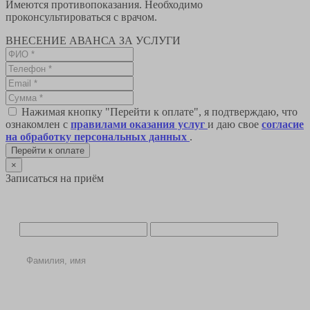
Имеются противопоказания. Необходимо
проконсультироваться с врачом.
ВНЕСЕНИЕ АВАНСА ЗА УСЛУГИ
Нажимая кнопку "Перейти к оплате", я подтверждаю, что
ознакомлен с
правилами оказания услуг
и даю свое
согласие
на обработку персональных данных
.
Перейти к оплате
×
Записаться на приём