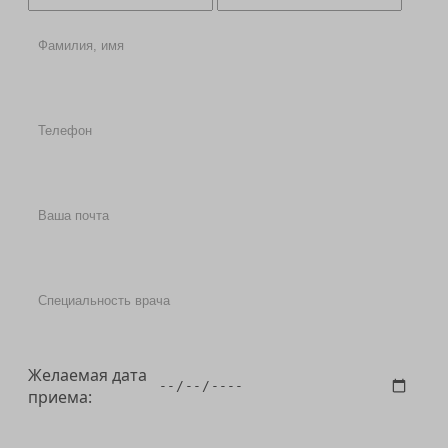
Желаемая дата
приема: