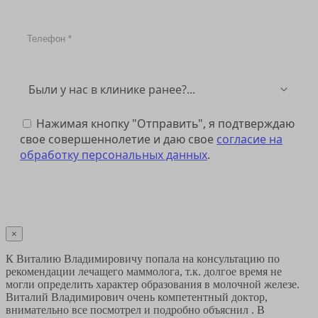
Нажимая кнопку "Отправить", я подтверждаю
свое совершеннолетие и даю свое
согласие на
обработку персональных данных
.
Отправить
×
К Виталию Владимировичу попала на консультацию по
рекомендации лечащего маммолога, т.к. долгое время не
могли определить характер образования в молочной железе.
Виталий Владимирович очень компетентный доктор,
внимательно все посмотрел и подробно объяснил . В