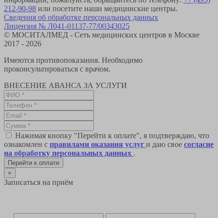
212-90-98
или посетите наши медицинские центры.
Сведения об обработке персональных данных
Лицензия № Л041-01137-77/00343025
© МОСИТАЛМЕД - Сеть медицинских центров в Москве
2017 - 2026
Имеются противопоказания. Необходимо
проконсультироваться с врачом.
ВНЕСЕНИЕ АВАНСА ЗА УСЛУГИ
Нажимая кнопку "Перейти к оплате", я подтверждаю, что
ознакомлен с
правилами оказания услуг
и даю свое
согласие
на обработку персональных данных
.
Перейти к оплате
×
Записаться на приём