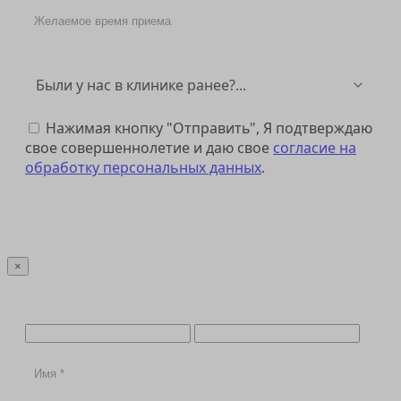
Нажимая кнопку "Отправить", Я подтверждаю
свое совершеннолетие и даю свое
согласие на
обработку персональных данных
.
Отправить
×