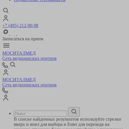
+7 (495) 212-90-98
Записаться на прием
МОСИТАЛМЕД
Сеть медицинских центров
МОСИТАЛМЕД
Сеть медицинских центров
В списке найденных результатов используйте стрелки
вверх и вниз для выбора и Enter для перехода на