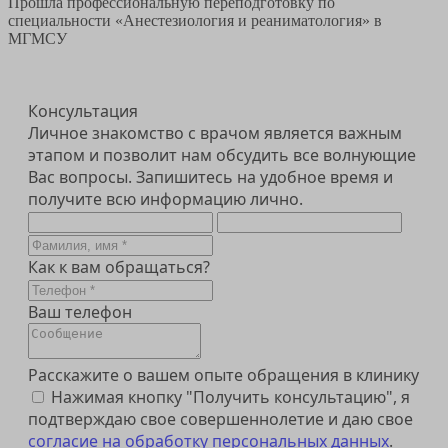
Прошла профессиональную переподготовку по
специальности «Анестезиология и реаниматология» в
МГМСУ
Консультация
Личное знакомство с врачом является важным
этапом и позволит нам обсудить все волнующие
Вас вопросы. Запишитесь на удобное время и
получите всю информацию лично.
Как к вам обращаться?
Ваш телефон
Расскажите о вашем опыте обращения в клинику
Нажимая кнопку "Получить консультацию", я
подтверждаю свое совершеннолетие и даю свое
согласие на обработку персональных данных
.