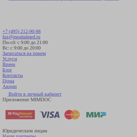
Получить консультацию
+7 (495) 212-90-98
fax@mositalmed.ru
Пн-сб: с 9:00 до 21:00
Вс: с 9:00 до 20:00
Записаться на прием
Услуги
Врачи
Блог
Контакты
Цены
Акции
Войти в личный кабинет
Приложение MIMDOC
Юридическим лицам
Наши партнеры