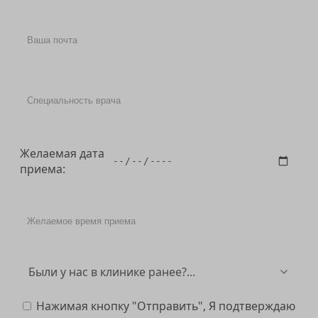
Желаемая дата
приема:
Нажимая кнопку "Отправить", Я подтверждаю