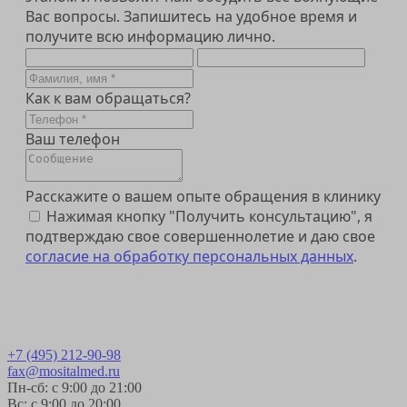
Вас вопросы. Запишитесь на удобное время и
получите всю информацию лично.
Как к вам обращаться?
Ваш телефон
Расскажите о вашем опыте обращения в клинику
Нажимая кнопку "Получить консультацию", я
подтверждаю свое совершеннолетие и даю свое
согласие на обработку персональных данных
.
Получить консультацию
+7 (495) 212-90-98
fax@mositalmed.ru
Пн-сб: с 9:00 до 21:00
Вс: с 9:00 до 20:00