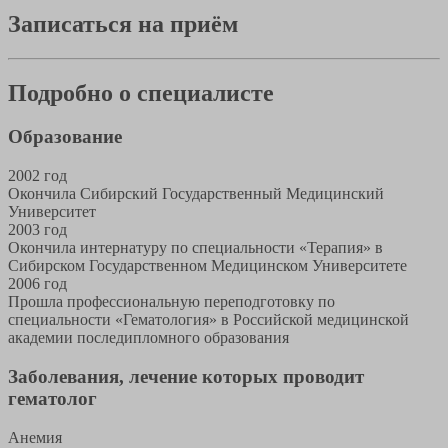
Записаться на приём
Подробно о специалисте
Образование
2002 год
Окончила Сибирский Государственный Медицинский
Университет
2003 год
Окончила интернатуру по специальности «Терапия» в
Сибирском Государственном Медицинском Университете
2006 год
Прошла профессиональную переподготовку по
специальности «Гематология» в Российской медицинской
академии последипломного образования
Заболевания, лечение которых проводит
гематолог
Анемия