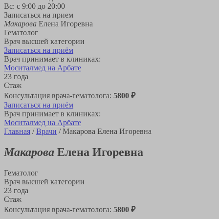
Вс: с 9:00 до 20:00
Записаться на прием
Макарова
Елена Игоревна
Гематолог
Врач высшей категории
Записаться на приём
Врач принимает в клиниках:
Моситалмед на Арбате
23 года
Стаж
Консультация врача-гематолога:
5800 ₽
Записаться на приём
Врач принимает в клиниках:
Моситалмед на Арбате
Главная
/
Врачи
/
Макарова Елена Игоревна
Макарова
Елена Игоревна
Гематолог
Врач высшей категории
23 года
Стаж
Консультация врача-гематолога:
5800 ₽