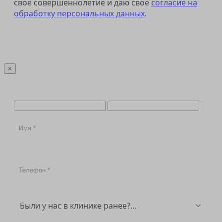
свое совершеннолетие и даю свое
согласие на
обработку персональных данных
.
Отправить
×