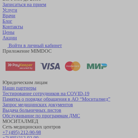
Записаться на прием
Услуги
Врачи
Блог
Контакты
Цены
Акции
Войти в личный кабинет
Приложение MIMDOC
Юридическим лицам
Наши партнеры
Тестирование сотрудников на COVID-19
Памятка о порядке обращения в АО “Моситалмед”
Запрос медицинских документов
Выдача больничных листов
Обслуживание по программам ДМС
МОСИТАЛМЕД
Сеть медицинских центров
+7 (495) 212-90-98
+7(495)212-92-99