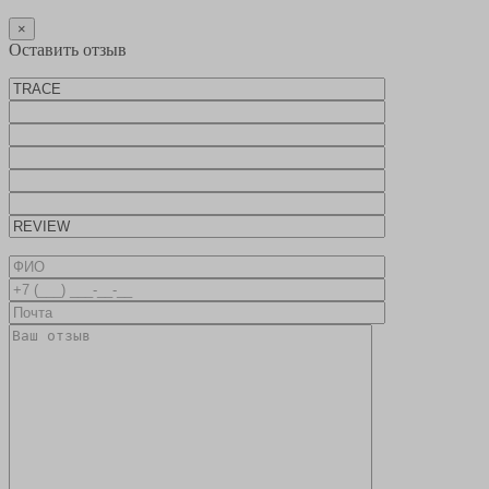
×
Оставить отзыв