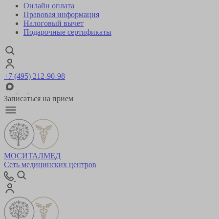
Онлайн оплата
Правовая информация
Налоговый вычет
Подарочные сертификаты
+7 (495) 212-90-98
Записаться на прием
МОСИТАЛМЕД
Сеть медицинских центров