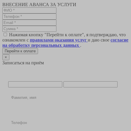
ВНЕСЕНИЕ АВАНСА ЗА УСЛУГИ
Нажимая кнопку "Перейти к оплате", я подтверждаю, что
ознакомлен с
правилами оказания услуг
и даю свое
согласие
на обработку персональных данных
.
Перейти к оплате
×
Записаться на приём