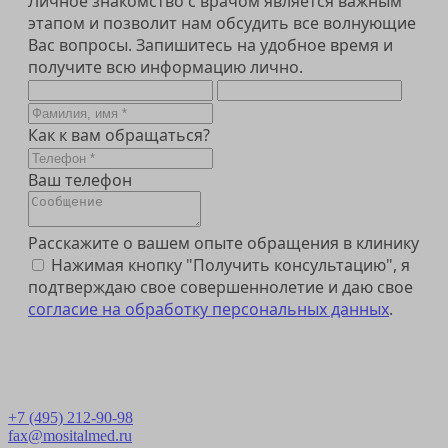
Личное знакомство с врачом является важным
этапом и позволит нам обсудить все волнующие
Вас вопросы. Запишитесь на удобное время и
получите всю информацию лично.
Как к вам обращаться?
Ваш телефон
Расскажите о вашем опыте обращения в клинику
Нажимая кнопку "Получить консультацию", я
подтверждаю свое совершеннолетие и даю свое
согласие на обработку персональных данных
.
Получить консультацию
+7 (495) 212-90-98
fax@mositalmed.ru