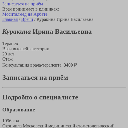
Записаться на приём
Врач принимает в клиниках:
Моситалмед на Арбате
Главная
/
Врачи
/
Куракина Ирина Васильевна
Куракина
Ирина Васильевна
Терапевт
Врач высшей категории
29 лет
Стаж
Консультация врача-терапевта:
3400 ₽
Записаться на приём
Подробно о специалисте
Образование
1996 год
Окончила Московский медицинский стоматологический