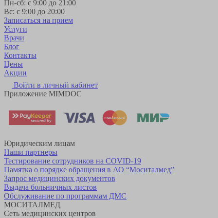
Пн-сб: с 9:00 до 21:00
Вс: с 9:00 до 20:00
Записаться на прием
Услуги
Врачи
Блог
Контакты
Цены
Акции
Войти в личный кабинет
Приложение MIMDOC
Юридическим лицам
Наши партнеры
Тестирование сотрудников на COVID-19
Памятка о порядке обращения в АО “Моситалмед”
Запрос медицинских документов
Выдача больничных листов
Обслуживание по программам ДМС
МОСИТАЛМЕД
Сеть медицинских центров