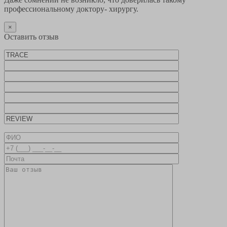
профессиональному доктору- хирургу.
×
Оставить отзыв