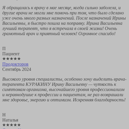
Я обращалась к врачу в мае месяце, когда сильно заболела, и
другие врачи не могли мне помочь при том, что было сделано
уже очень много разных назначений. После назначений Ирины
Васильевны, я быстро пошла на поправку. Ирина Васильевна
лучший терапевт, что я встречала в своей жизни! Очень
грамотный врач и приятный человек! Огромное спасибо!
П
Пациент
Продокторов
Сентябрь 2024
Высокого уровня специалисты, особенно хочу выделить врача-
терапевта КУРАКИНУ Ирину Васильевну — чуткость к
симптомам организма, высочайшего уровня профессионализм
и неравнодушие к профессии и пациентам, не раз возврашали
мне здоровье, энергию и оптимизм. Искренняя благодарность!
Н
Наталья