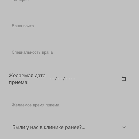
Желаемая дата
приема: