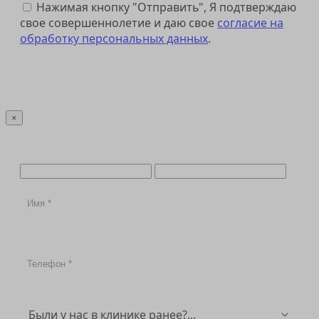
Нажимая кнопку "Отправить", Я подтверждаю
свое совершеннолетие и даю свое
согласие на
обработку персональных данных
.
Отправить
×