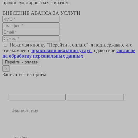
проконсультироваться с врачом.
ВНЕСЕНИЕ АВАНСА ЗА УСЛУГИ
Нажимая кнопку "Перейти к оплате", я подтверждаю, что
ознакомлен с
правилами оказания услуг
и даю свое
согласие
на обработку персональных данных
.
Перейти к оплате
×
Записаться на приём