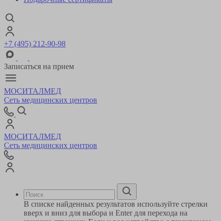
+7 (495) 212-90-98
Записаться на прием
МОСИТАЛМЕД
Сеть медицинских центров
МОСИТАЛМЕД
Сеть медицинских центров
В списке найденных результатов используйте стрелки
вверх и вниз для выбора и Enter для перехода на