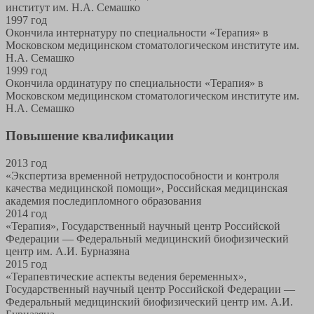
институт им. Н.А. Семашко
1997 год
Окончила интернатуру по специальности «Терапия» в
Московском медицинском стоматологическом институте им.
Н.А. Семашко
1999 год
Окончила ординатуру по специальности «Терапия» в
Московском медицинском стоматологическом институте им.
Н.А. Семашко
Повышение квалификации
2013 год
«Экспертиза временной нетрудоспособности и контроля
качества медицинской помощи», Российская медицинская
академия последипломного образования
2014 год
«Терапия», Государственный научный центр Российской
Федерации — Федеральный медицинский биофизический
центр им. А.И. Бурназяна
2015 год
«Терапевтические аспекты ведения беременных»,
Государственный научный центр Российской Федерации —
Федеральный медицинский биофизический центр им. А.И.