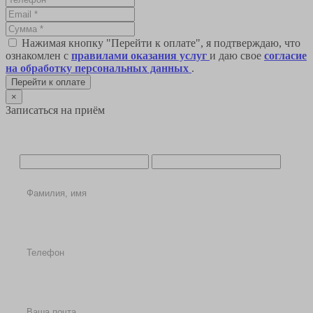
Нажимая кнопку "Перейти к оплате", я подтверждаю, что
ознакомлен с
правилами оказания услуг
и даю свое
согласие
на обработку персональных данных
.
Перейти к оплате
×
Записаться на приём