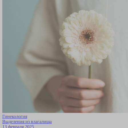
Гинекология
Выделения из влагалища
13 февраля 2025