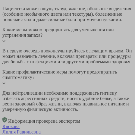
Пациентка может ощущать зуд, жжение, обильные выделения
(особенно необычного цвета или текстуры), болезненные
половые акты и даже сильные боли при мочеиспускании.
Какие меры можно предпринять для уменьшения или
устранения запаха?
В первую очередь проконсультируйтесь с лечащим врачом. Он
может назначить лечение, включая препараты или процедуры
для борьбы с инфекциями или другими проблемами здоровья.
Какие профилактические меры помогут предотвратить
симптоматику?
Для нейтрализации необходимо поддерживать гигиену,
избегать агрессивных средств, носить удобное белье, а также
вести здоровый образ жизни, включая правильное питание и
умеренную физическую активность.
Информация проверена экспертом
Клокова
Лилия Равильевна