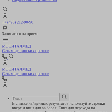
+7 (495) 212-90-98
Записаться на прием
МОСИТАЛМЕД
Сеть медицинских центров
МОСИТАЛМЕД
Сеть медицинских центров
В списке найденных результатов используйте стрелки
вверх и вниз для выбора и Enter для перехода на