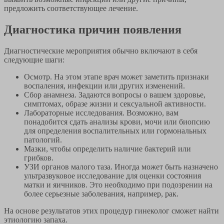
предложить соответствующее лечение.
Диагностика причин появления
Диагностические мероприятия обычно включают в себя
следующие шаги:
Осмотр. На этом этапе врач может заметить признаки
воспаления, инфекции или других изменений.
Сбор анамнеза. Задаются вопросы о вашем здоровье,
симптомах, образе жизни и сексуальной активности.
Лабораторные исследования. Возможно, вам
понадобится сдать анализы крови, мочи или биопсию
для определения воспалительных или гормональных
патологий.
Мазки, чтобы определить наличие бактерий или
грибков.
УЗИ органов малого таза. Иногда может быть назначено
ультразвуковое исследование для оценки состояния
матки и яичников. Это необходимо при подозрении на
более серьезные заболевания, например, рак.
На основе результатов этих процедур гинеколог сможет найти
этиологию запаха.