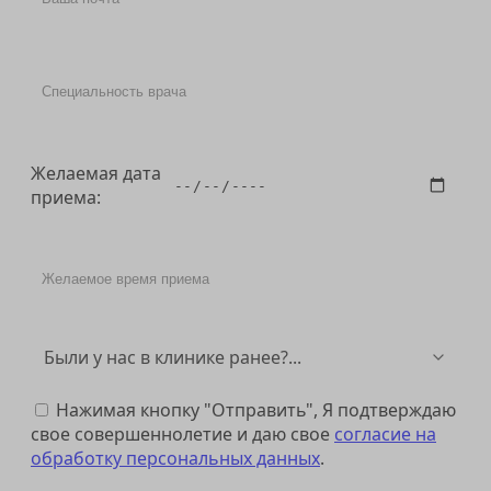
Желаемая дата
приема:
Нажимая кнопку "Отправить", Я подтверждаю
свое совершеннолетие и даю свое
согласие на
обработку персональных данных
.
Отправить