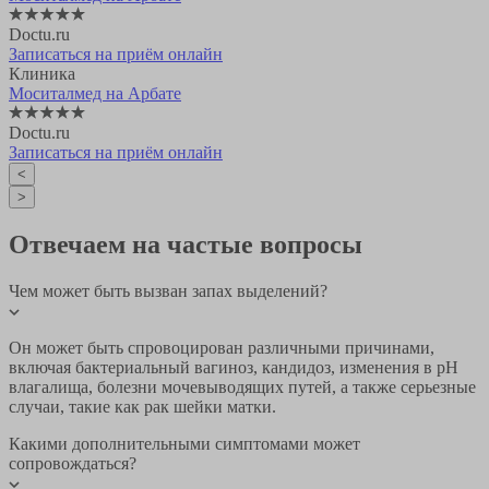
Doctu.ru
Записаться на приём онлайн
Клиника
Моситалмед на Арбате
Doctu.ru
Записаться на приём онлайн
<
>
Отвечаем на частые вопросы
Чем может быть вызван запах выделений?
Он может быть спровоцирован различными причинами,
включая бактериальный вагиноз, кандидоз, изменения в pH
влагалища, болезни мочевыводящих путей, а также серьезные
случаи, такие как рак шейки матки.
Какими дополнительными симптомами может
сопровождаться?