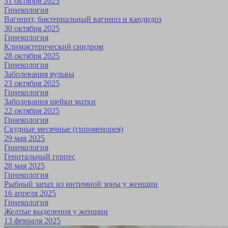
31 октября 2025
Гинекология
Вагинит, бактериальный вагиноз и кандидоз
30 октября 2025
Гинекология
Климак­терический синдром
28 октября 2025
Гинекология
Заболевания вульвы
23 октября 2025
Гинекология
Заболевания шейки матки
22 октября 2025
Гинекология
Скудные месячные (гипоменорея)
29 мая 2025
Гинекология
Генитальный герпес
28 мая 2025
Гинекология
Рыбный запах из интимной зоны у женщин
16 апреля 2025
Гинекология
Желтые выделения у женщин
13 февраля 2025