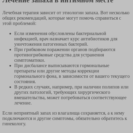
Лечебная терапия зависит от этиологии запаха. Вот несколько
общих рекомендаций, которые могут помочь справиться с
этой проблемой:
Если изменения обусловлены бактериальной
инфекцией, врач назначает курс антибиотиков для
уничтожения патогенных бактерий.
При грибковом поражении органов подбираются
противогрибковые средства для устранения
симптоматики.
При дисбалансе выписываются гормональные
препараты или другие методы коррекции
гормонального фона, в зависимости от вашего текущего
состояния.
В редких случаях, например, при наличии полипов или
других патологий, требующих хирургического
вмешательства, может потребоваться соответствующее
лечение.
Если неприятный запах из влагалища сохраняется, а к нему
подключаются и другие симптомы, обязательно обратитесь к
гинекологу.