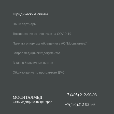
Юридическим лицам
Наши партнеры
Тестирование сотрудников на COVID-19
Памятка о порядке обращения в АО “Моситалмед”
Запрос медицинских документов
Выдача больничных листов
Обслуживание по программам ДМС
+7 (495) 212-90-98
МОСИТАЛМЕД
Сеть медицинских центров
+7(495)212-92-99