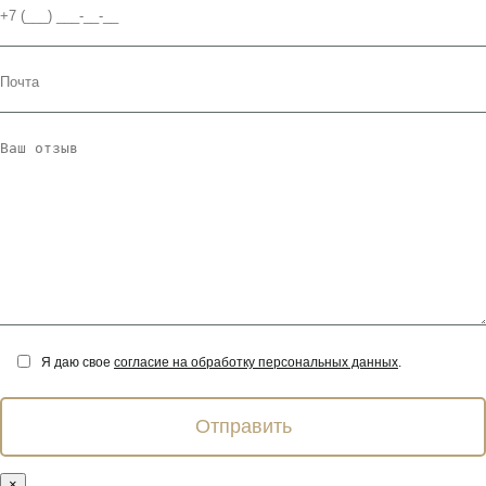
Я даю свое
согласие на обработку персональных данных
.
×