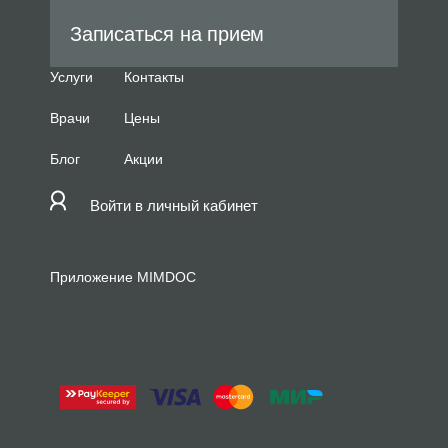
Записаться на прием
Услуги
Контакты
Врачи
Цены
Блог
Акции
Войти в личный кабинет
Приложение MIMDOC