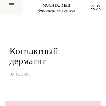
МОСИТАЛМЕД
Сеть медицинских центров
Контактный
дерматит
02.11.2023