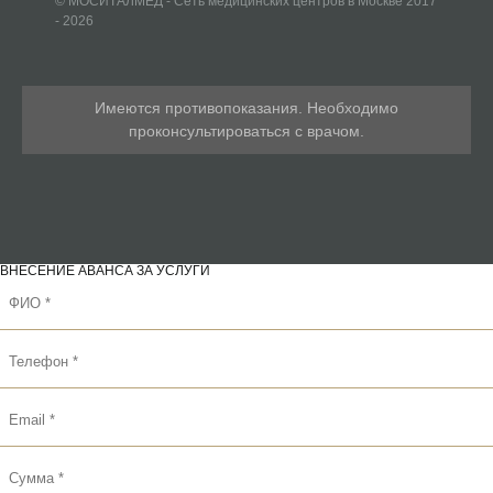
© МОСИТАЛМЕД - Сеть медицинских центров в Москве 2017
- 2026
Имеются противопоказания. Необходимо
проконсультироваться с врачом.
ВНЕСЕНИЕ АВАНСА ЗА УСЛУГИ