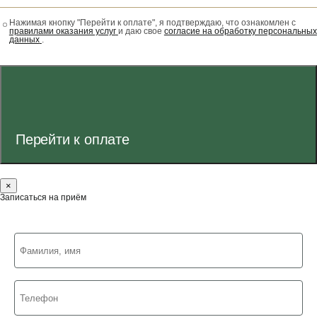
Нажимая кнопку "Перейти к оплате", я подтверждаю, что ознакомлен с
правилами оказания услуг
и даю свое
согласие на обработку персональных
данных
.
Перейти к оплате
×
Записаться на приём