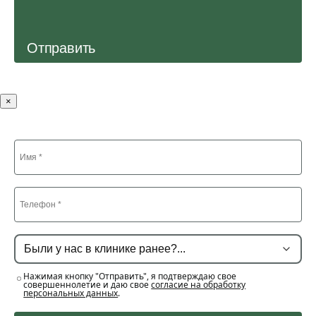
Отправить
×
Нажимая кнопку "Отправить", я подтверждаю свое
совершеннолетие и даю свое
согласие на обработку
персональных данных
.