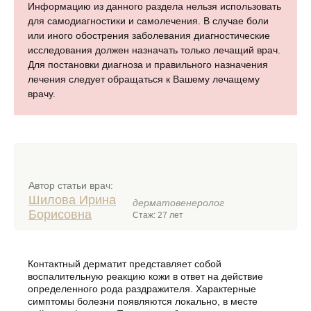
Информацию из данного раздела нельзя использовать
для самодиагностики и самолечения. В случае боли
или иного обострения заболевания диагностические
исследования должен назначать только лечащий врач.
Для постановки диагноза и правильного назначения
лечения следует обращаться к Вашему лечащему
врачу.
Автор статьи врач:
Шилова Ирина
дерматовенеролог
Борисовна
Стаж: 27 лет
Контактный дерматит представляет собой
воспалительную реакцию кожи в ответ на действие
определенного рода раздражителя. Характерные
симптомы болезни появляются локально, в месте