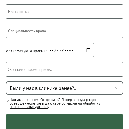
Желаемая дата приема:
Нажимая кнопку "Отправить", Я подтверждаю свое
совершеннолетие и даю свое
согласие на обработку
персональных данных
.